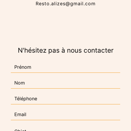
resto.alizes@gmail.com
N'hésitez pas à nous contacter