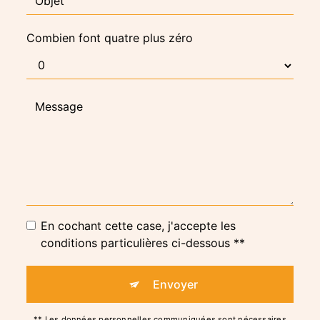
Combien font quatre plus zéro
En cochant cette case, j'accepte les
conditions particulières ci-dessous **
Envoyer
** Les données personnelles communiquées sont nécessaires