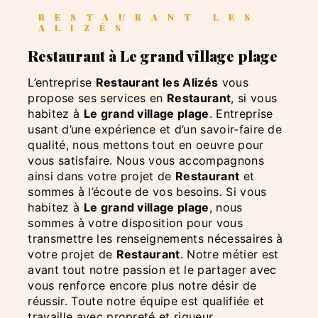
RESTAURANT LES
ALIZÉS
Restaurant à Le grand village plage
L’entreprise
Restaurant les Alizés
vous
propose ses services en
Restaurant
, si vous
habitez à
Le grand village plage
. Entreprise
usant d’une expérience et d’un savoir-faire de
qualité, nous mettons tout en oeuvre pour
vous satisfaire. Nous vous accompagnons
ainsi dans votre projet de
Restaurant
et
sommes à l’écoute de vos besoins. Si vous
habitez à
Le grand village plage
, nous
sommes à votre disposition pour vous
transmettre les renseignements nécessaires à
votre projet de
Restaurant
. Notre métier est
avant tout notre passion et le partager avec
vous renforce encore plus notre désir de
réussir. Toute notre équipe est qualifiée et
travaille avec propreté et rigueur.