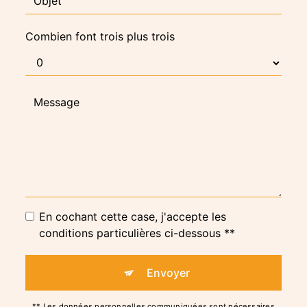
Combien font trois plus trois
En cochant cette case, j'accepte les
conditions particulières ci-dessous **
Envoyer
** Les données personnelles communiquées sont nécessaires