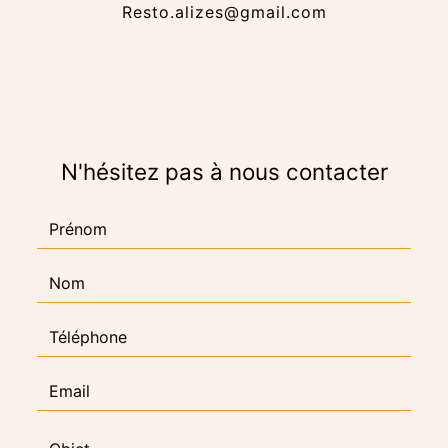
resto.alizes@gmail.com
N'hésitez pas à nous contacter