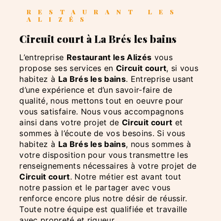
RESTAURANT LES
ALIZÉS
Circuit court à La Brés les bains
L’entreprise
Restaurant les Alizés
vous
propose ses services en
Circuit court
, si vous
habitez à
La Brés les bains
. Entreprise usant
d’une expérience et d’un savoir-faire de
qualité, nous mettons tout en oeuvre pour
vous satisfaire. Nous vous accompagnons
ainsi dans votre projet de
Circuit court
et
sommes à l’écoute de vos besoins. Si vous
habitez à
La Brés les bains
, nous sommes à
votre disposition pour vous transmettre les
renseignements nécessaires à votre projet de
Circuit court
. Notre métier est avant tout
notre passion et le partager avec vous
renforce encore plus notre désir de réussir.
Toute notre équipe est qualifiée et travaille
avec propreté et rigueur.