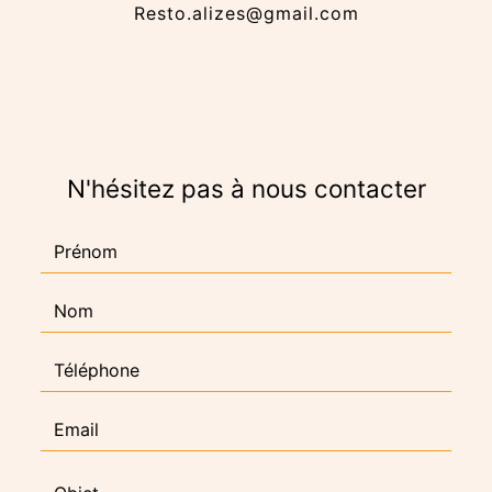
resto.alizes@gmail.com
N'hésitez pas à nous contacter