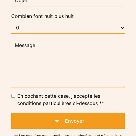
Combien font huit plus huit
En cochant cette case, j'accepte les
conditions particulières ci-dessous **
Envoyer
** Les données personnelles communiquées sont nécessaires