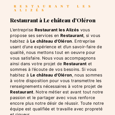
RESTAURANT LES
ALIZÉS
Restaurant à Le château d'Oléron
L’entreprise
Restaurant les Alizés
vous
propose ses services en
Restaurant
, si vous
habitez à
Le château d'Oléron
. Entreprise
usant d’une expérience et d’un savoir-faire de
qualité, nous mettons tout en oeuvre pour
vous satisfaire. Nous vous accompagnons
ainsi dans votre projet de
Restaurant
et
sommes à l’écoute de vos besoins. Si vous
habitez à
Le château d'Oléron
, nous sommes
à votre disposition pour vous transmettre les
renseignements nécessaires à votre projet de
Restaurant
. Notre métier est avant tout notre
passion et le partager avec vous renforce
encore plus notre désir de réussir. Toute notre
équipe est qualifiée et travaille avec propreté
et rigueur.