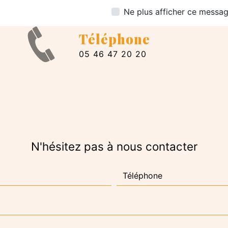
Ne plus afficher ce messa
Téléphone
05 46 47 20 20
N'hésitez pas à nous contacter