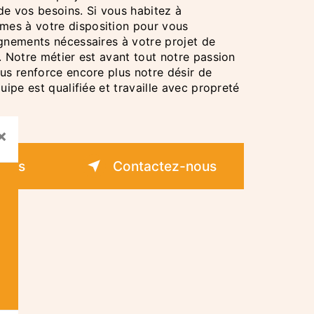
de vos besoins. Si vous habitez à
mes à votre disposition pour vous
ignements nécessaires à votre projet de
. Notre métier est avant tout notre passion
us renforce encore plus notre désir de
uipe est qualifiée et travaille avec propreté
×
plus
Contactez-nous