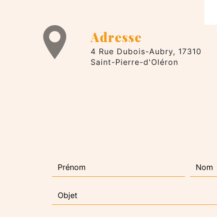
Adresse
4 Rue Dubois-Aubry, 17310
Saint-Pierre-d'Oléron