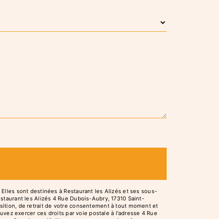
Elles sont destinées à Restaurant les Alizés et ses sous-
staurant les Alizés 4 Rue Dubois-Aubry, 17310 Saint-
position, de retrait de votre consentement à tout moment et
uvez exercer ces droits par voie postale à l'adresse 4 Rue