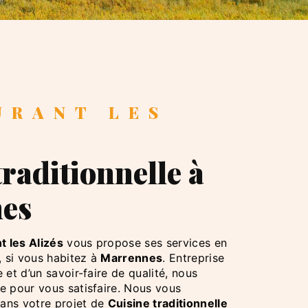
S
es
t les Alizés
vous propose ses services en
, si vous habitez à
Marrennes
. Entreprise
 et d’un savoir-faire de qualité, nous
e pour vous satisfaire. Nous vous
ans votre projet de
Cuisine traditionnelle